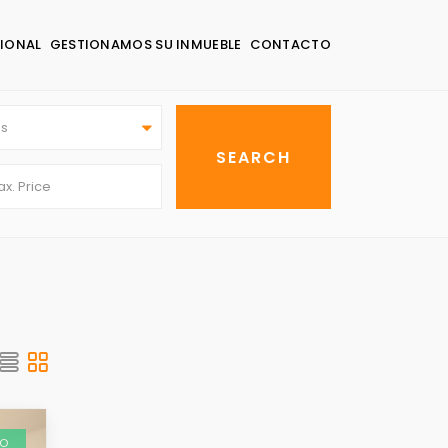
IONAL
GESTIONAMOS SU INMUEBLE
CONTACTO
as
DO