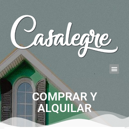
COMPRAR Y
ALQUILAR