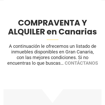
COMPRAVENTA Y
ALQUILER en Canarias
A continuación le ofrecemos un listado de
inmuebles disponibles en Gran Canaria,
con las mejores condiciones. Si no
encuentras lo que buscas…
CONTÁCTANOS