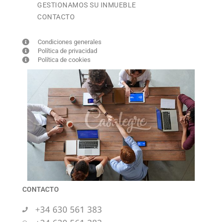
GESTIONAMOS SU INMUEBLE
CONTACTO
Condiciones generales
Política de privacidad
Política de cookies
CONTACTO
+34 630 561 383