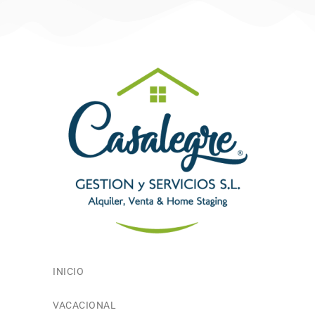
INICIO
COMPRAR Y ALQUILAR
VACACIONAL