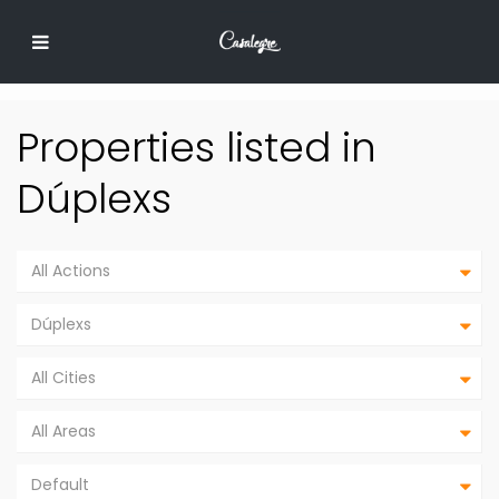
Properties listed in
Dúplexs
All Actions
Dúplexs
All Cities
All Areas
Default