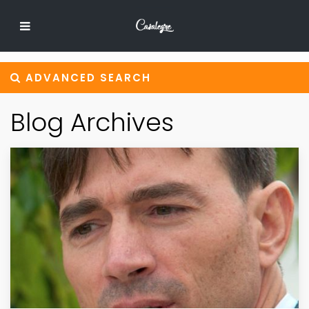
ADVANCED SEARCH
Blog Archives