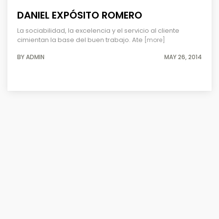
DANIEL EXPÓSITO ROMERO
La sociabilidad, la excelencia y el servicio al cliente
cimientan la base del buen trabajo. Ate
[more]
BY ADMIN
MAY 26, 2014