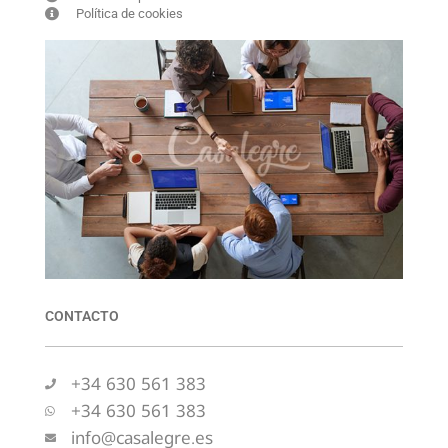
Política de cookies
CONTACTO
+34 630 561 383
+34 630 561 383
info@casalegre.es