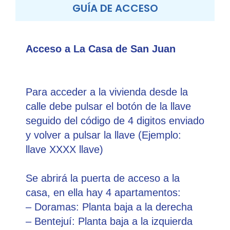
GUÍA DE ACCESO
Acceso a La Casa de San Juan
Para acceder a la vivienda desde la
calle debe pulsar el botón de la llave
seguido del código de 4 digitos enviado
y volver a pulsar la llave (Ejemplo:
llave XXXX llave)
Se abrirá la puerta de acceso a la
casa, en ella hay 4 apartamentos:
– Doramas: Planta baja a la derecha
– Bentejuí: Planta baja a la izquierda