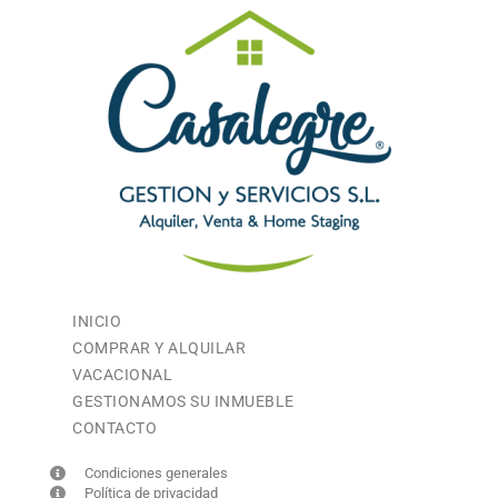
INICIO
COMPRAR Y ALQUILAR
VACACIONAL
GESTIONAMOS SU INMUEBLE
CONTACTO
Condiciones generales
Política de privacidad