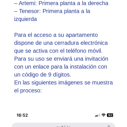
– Artemi: Primera planta a la derecha
– Tenesor: Primera planta a la
izquierda
Para el acceso a su apartamento
dispone de una cerradura electrónica
que se activa con el teléfono móvil.
Para su uso se enviará una invitación
con un enlace para la instalación con
un código de 9 dígitos.
En las siguientes imágenes se muestra
el proceso: